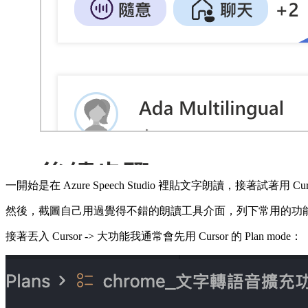
一開始是在 Azure Speech Studio 裡貼文字朗讀，接著試著用 C
然後，截圖自己用過覺得不錯的朗讀工具介面，列下常用的功
接著丟入 Cursor -> 大功能我通常會先用 Cursor 的 Plan mode：