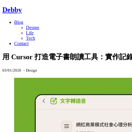
Debby
Blog
Design
Life
Tech
Contact
用 Cursor 打造電子書朗讀工具：實作記
03/01/2026
・
Design