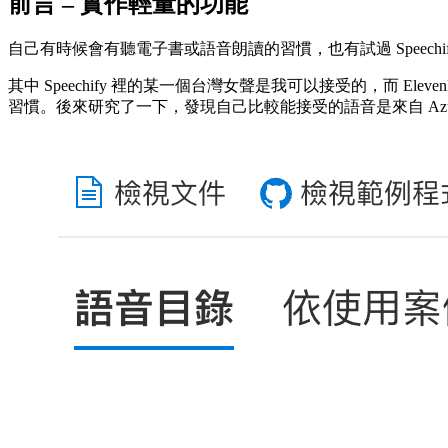
前言 – 實作輕量的功能
自己有時候會有聽電子書或語音朗讀的習慣，也有試過 Speechify、E
其中 Speechify 裡的某一個台灣女聲是我可以接受的，而
習慣。後來研究了一下，發現自己比較能接受的語音是來自 Azure Spee