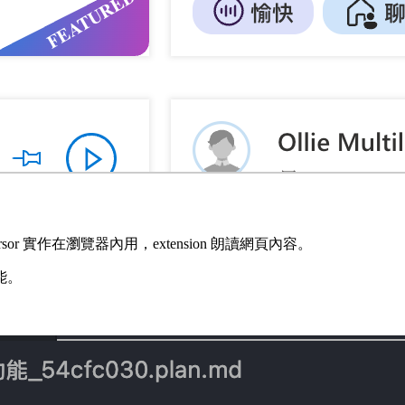
ursor 實作在瀏覽器內用，extension 朗讀網頁內容。
能。