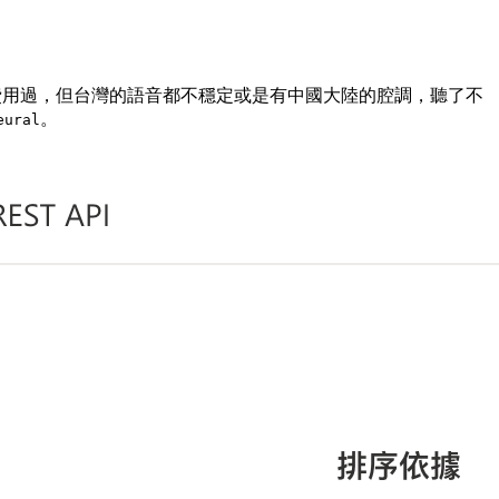
，我都付費用過，但台灣的語音都不穩定或是有中國大陸的腔調，聽了不
。
eural